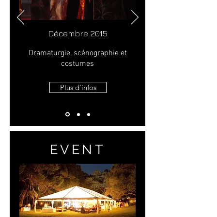
Décembre 2015
Dramaturgie, scénographie et
costumes
Plus d'infos
EVENT