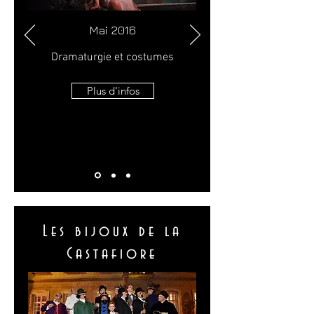
Mai 2016
Dramaturgie et costumes
Plus d'infos
Les bijoux de la
Castafiore