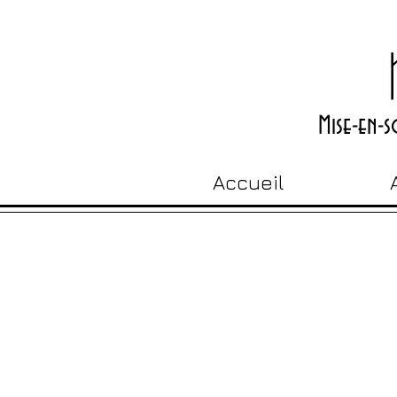
Mise-en-
Accueil