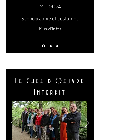
Mai 2024
Scénographie et costumes
Plus d'infos
Le Chef d'Oeuvre
Interdit