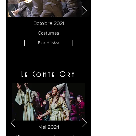
Octobre 2021
Costumes
Plus d'infos
Le Comte Ory
Mai 2024